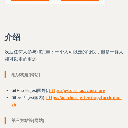
介绍
欢迎任何人参与和完善：一个人可以走的很快，但是一群人
却可以走的更远。
组织构建[网站]
GitHub Pages(国外):
https://pytorch.apachecn.org
Gitee Pages(国内):
https://apachecn.gitee.io/pytorch-doc-
zh
第三方站长[网站]