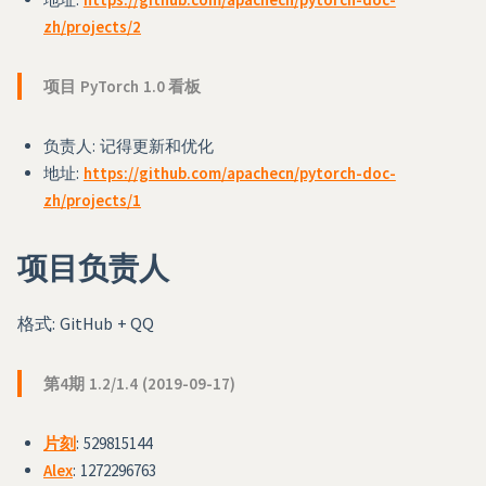
zh/projects/2
项目 PyTorch 1.0 看板
负责人: 记得更新和优化
地址:
https://github.com/apachecn/pytorch-doc-
zh/projects/1
项目负责人
格式: GitHub + QQ
第4期 1.2/1.4 (2019-09-17)
片刻
: 529815144
Alex
: 1272296763