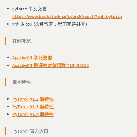
pytorch 中文文档:
https://www.bookstack.cn/search/result?wd=pytorch
地址A: xxx (欢迎留言，我们完善补充)
其他补充
ApacheCN 学习资源
ApacheCN 翻译校对兼职群 713436582
版本特性
PyTorch V1.2 新特性
PyTorch V1.3 新特性
PyTorch V1.4 新特性
PyTorch 官方入口